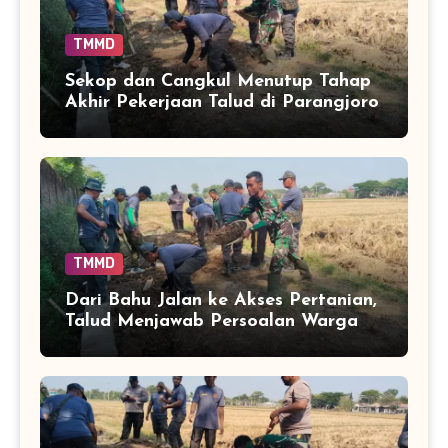
TMMD
Sekop dan Cangkul Menutup Tahap
Akhir Pekerjaan Talud di Parangjoro
TMMD
Dari Bahu Jalan ke Akses Pertanian,
Talud Menjawab Persoalan Warga