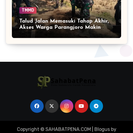
TMMD
Talud Jalan Memasuki Tahap Akhir,
Akses Warga Parangjoro Makin
Terjaga
Copyright © SAHABATPENA.COM
|
Blogus
by