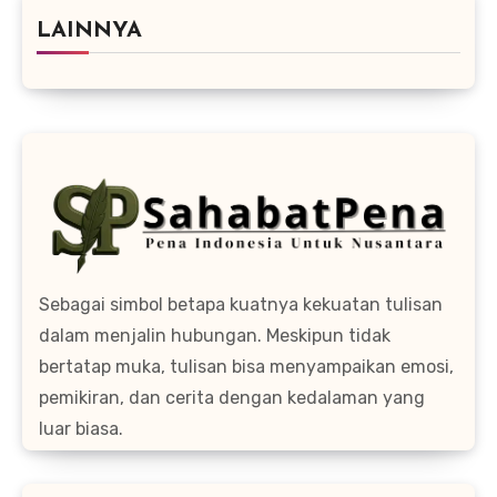
LAINNYA
Sebagai simbol betapa kuatnya kekuatan tulisan
dalam menjalin hubungan. Meskipun tidak
bertatap muka, tulisan bisa menyampaikan emosi,
pemikiran, dan cerita dengan kedalaman yang
luar biasa.