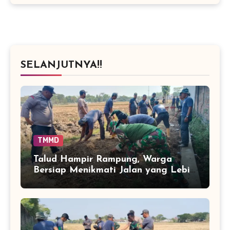
SELANJUTNYA!!
TMMD
Talud Hampir Rampung, Warga
Bersiap Menikmati Jalan yang Lebih
Terlindungi