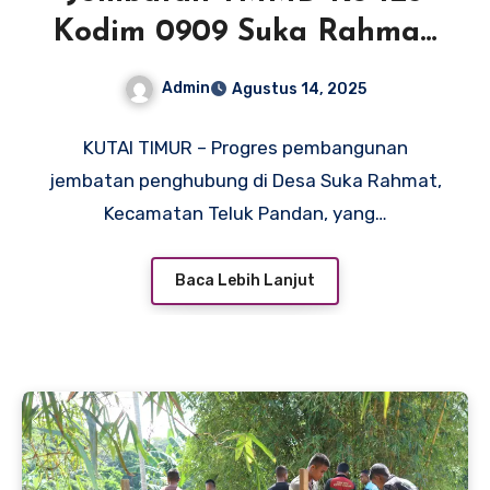
Kodim 0909 Suka Rahmat:
Akses Ekonomi Makin
Admin
Agustus 14, 2025
Terbuka
KUTAI TIMUR – Progres pembangunan
jembatan penghubung di Desa Suka Rahmat,
Kecamatan Teluk Pandan, yang…
Baca Lebih Lanjut