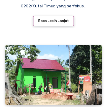
0909/Kutai Timur, yang berfokus…
Baca Lebih Lanjut