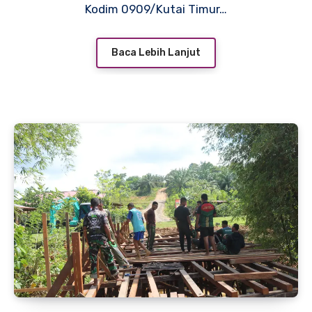
Kodim 0909/Kutai Timur…
Baca Lebih Lanjut