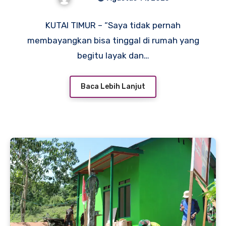
KUTAI TIMUR – “Saya tidak pernah
membayangkan bisa tinggal di rumah yang
begitu layak dan…
Baca Lebih Lanjut