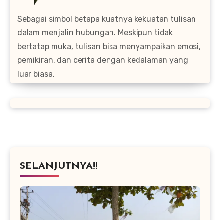
Sebagai simbol betapa kuatnya kekuatan tulisan
dalam menjalin hubungan. Meskipun tidak
bertatap muka, tulisan bisa menyampaikan emosi,
pemikiran, dan cerita dengan kedalaman yang
luar biasa.
SELANJUTNYA!!