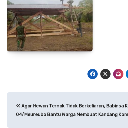
Navigasi
Agar Hewan Ternak Tidak Berkeliaran, Babinsa K
pos
04/Meureubo Bantu Warga Membuat Kandang Kom