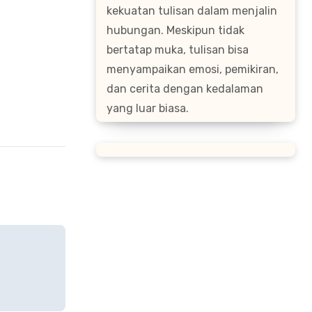
kekuatan tulisan dalam menjalin
hubungan. Meskipun tidak
bertatap muka, tulisan bisa
menyampaikan emosi, pemikiran,
dan cerita dengan kedalaman
yang luar biasa.