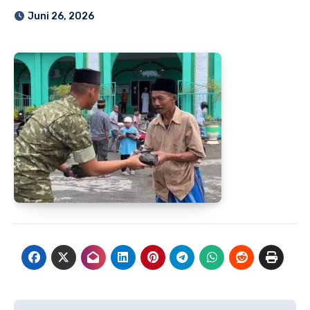
Juni 26, 2026