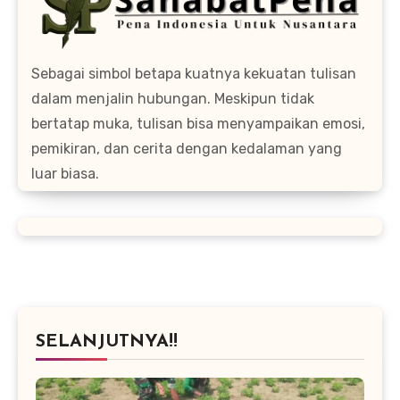
Sebagai simbol betapa kuatnya kekuatan tulisan
dalam menjalin hubungan. Meskipun tidak
bertatap muka, tulisan bisa menyampaikan emosi,
pemikiran, dan cerita dengan kedalaman yang
luar biasa.
SELANJUTNYA!!