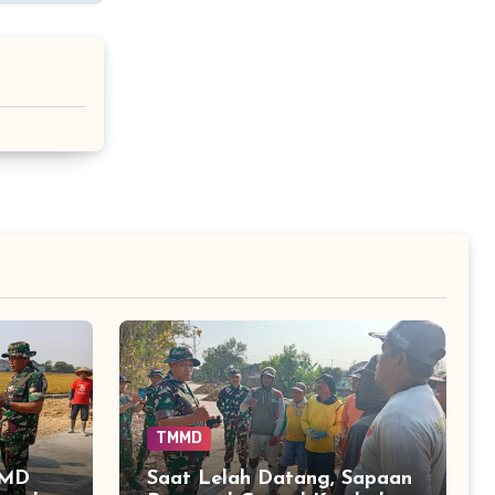
TMMD
MMD
Saat Lelah Datang, Sapaan