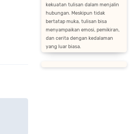
kekuatan tulisan dalam menjalin
hubungan. Meskipun tidak
bertatap muka, tulisan bisa
menyampaikan emosi, pemikiran,
dan cerita dengan kedalaman
yang luar biasa.