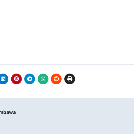
Membawa