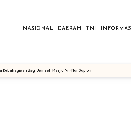
NASIONAL
DAERAH
TNI
INFORMAS
wa Kebahagiaan Bagi Jamaah Masjid An-Nur Supiori