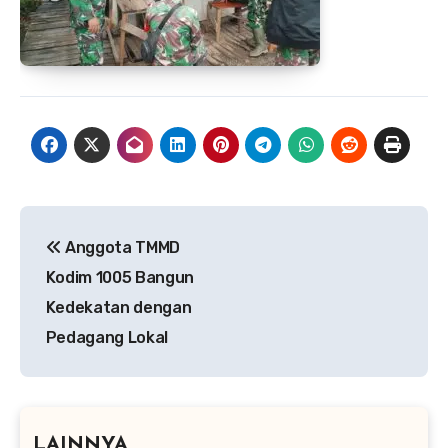
Navigasi
Anggota TMMD
pos
Kodim 1005 Bangun
Kedekatan dengan
Pedagang Lokal
LAINNYA