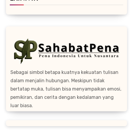
Sebagai simbol betapa kuatnya kekuatan tulisan
dalam menjalin hubungan. Meskipun tidak
bertatap muka, tulisan bisa menyampaikan emosi,
pemikiran, dan cerita dengan kedalaman yang
luar biasa.