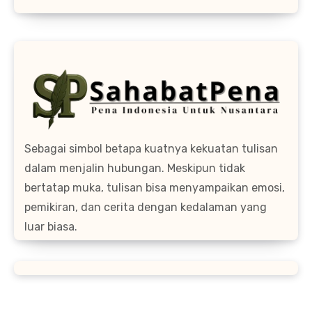
Sebagai simbol betapa kuatnya kekuatan tulisan
dalam menjalin hubungan. Meskipun tidak
bertatap muka, tulisan bisa menyampaikan emosi,
pemikiran, dan cerita dengan kedalaman yang
luar biasa.