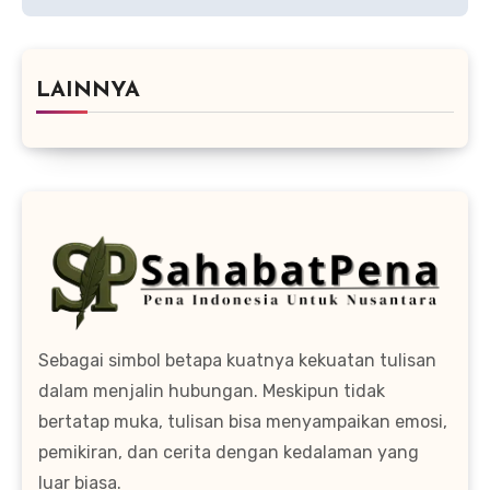
LAINNYA
Sebagai simbol betapa kuatnya kekuatan tulisan
dalam menjalin hubungan. Meskipun tidak
bertatap muka, tulisan bisa menyampaikan emosi,
pemikiran, dan cerita dengan kedalaman yang
luar biasa.