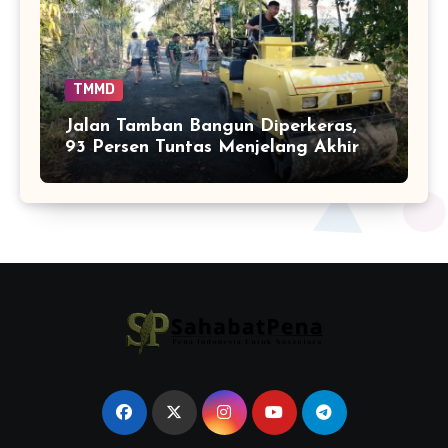
TMMD
Jalan Tamban Bangun Diperkeras,
93 Persen Tuntas Menjelang Akhir
TMMD