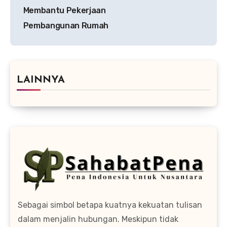
Membantu Pekerjaan
Pembangunan Rumah
LAINNYA
Sebagai simbol betapa kuatnya kekuatan tulisan
dalam menjalin hubungan. Meskipun tidak