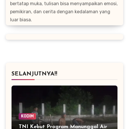
bertatap muka, tulisan bisa menyampaikan emosi,
pemikiran, dan cerita dengan kedalaman yang
luar biasa.
SELANJUTNYA!!
KODIM
TNI Kebut Program Manunggal Air