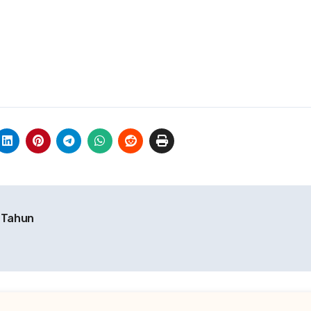
 Tahun