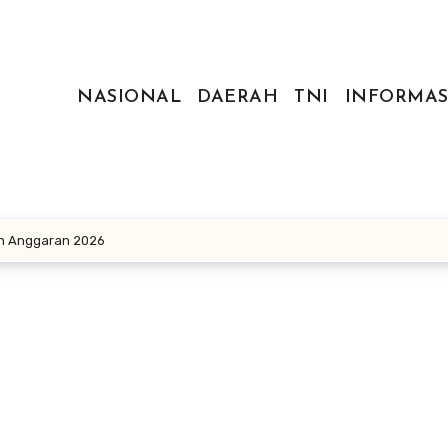
NASIONAL
DAERAH
TNI
INFORMAS
un Anggaran 2026