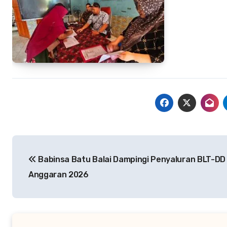
Navigasi
Babinsa Batu Balai Dampingi Penyaluran BLT-DD
pos
Anggaran 2026