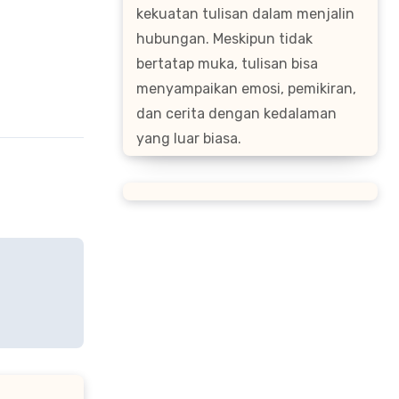
kekuatan tulisan dalam menjalin
hubungan. Meskipun tidak
bertatap muka, tulisan bisa
menyampaikan emosi, pemikiran,
dan cerita dengan kedalaman
yang luar biasa.