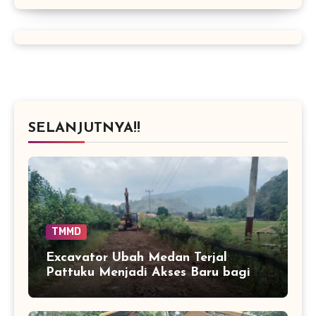
SELANJUTNYA!!
TMMD
Excavator Ubah Medan Terjal
Pattuku Menjadi Akses Baru bagi
Warga