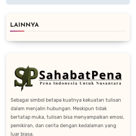
LAINNYA
Sebagai simbol betapa kuatnya kekuatan tulisan
dalam menjalin hubungan. Meskipun tidak
bertatap muka, tulisan bisa menyampaikan emosi,
pemikiran, dan cerita dengan kedalaman yang
luar biasa.