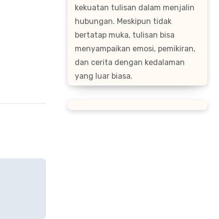
kekuatan tulisan dalam menjalin
hubungan. Meskipun tidak
bertatap muka, tulisan bisa
menyampaikan emosi, pemikiran,
dan cerita dengan kedalaman
yang luar biasa.