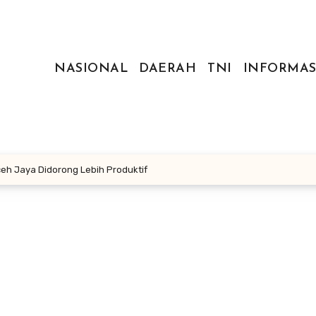
NASIONAL
DAERAH
TNI
INFORMAS
ceh Jaya Didorong Lebih Produktif