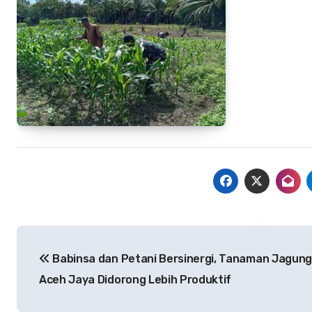
Navigasi
Babinsa dan Petani Bersinergi, Tanaman Jagung
pos
Aceh Jaya Didorong Lebih Produktif