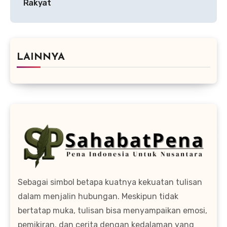
Rakyat
LAINNYA
Sebagai simbol betapa kuatnya kekuatan tulisan
dalam menjalin hubungan. Meskipun tidak
bertatap muka, tulisan bisa menyampaikan emosi,
pemikiran, dan cerita dengan kedalaman yang