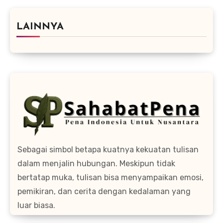
LAINNYA
Sebagai simbol betapa kuatnya kekuatan tulisan
dalam menjalin hubungan. Meskipun tidak
bertatap muka, tulisan bisa menyampaikan emosi,
pemikiran, dan cerita dengan kedalaman yang
luar biasa.