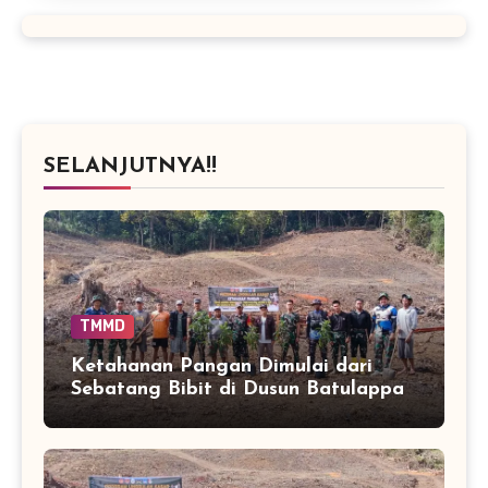
SELANJUTNYA!!
TMMD
Ketahanan Pangan Dimulai dari
Sebatang Bibit di Dusun Batulappa