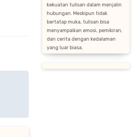
kekuatan tulisan dalam menjalin
hubungan. Meskipun tidak
bertatap muka, tulisan bisa
menyampaikan emosi, pemikiran,
dan cerita dengan kedalaman
yang luar biasa.