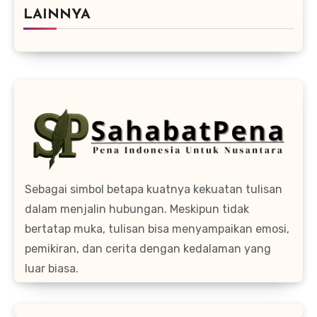
LAINNYA
Sebagai simbol betapa kuatnya kekuatan tulisan
dalam menjalin hubungan. Meskipun tidak
bertatap muka, tulisan bisa menyampaikan emosi,
pemikiran, dan cerita dengan kedalaman yang
luar biasa.