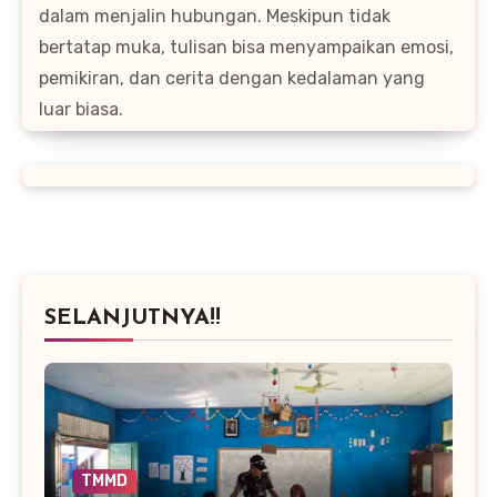
dalam menjalin hubungan. Meskipun tidak
bertatap muka, tulisan bisa menyampaikan emosi,
pemikiran, dan cerita dengan kedalaman yang
luar biasa.
SELANJUTNYA!!
TMMD