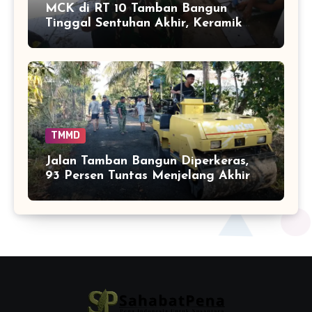
MCK di RT 10 Tamban Bangun
Tinggal Sentuhan Akhir, Keramik
Capai 75 Persen
TMMD
Jalan Tamban Bangun Diperkeras,
93 Persen Tuntas Menjelang Akhir
TMMD