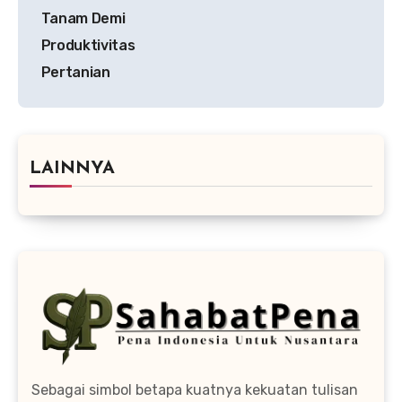
Tanam Demi
Produktivitas
Pertanian
LAINNYA
Sebagai simbol betapa kuatnya kekuatan tulisan