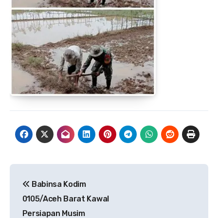
Navigasi
Babinsa Kodim
pos
0105/Aceh Barat Kawal
Persiapan Musim