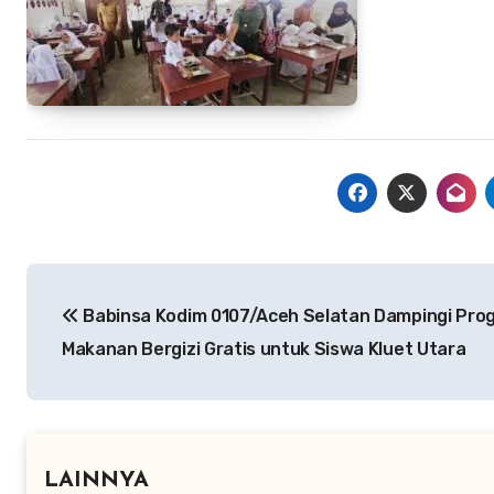
Navigasi
Babinsa Kodim 0107/Aceh Selatan Dampingi Pro
pos
Makanan Bergizi Gratis untuk Siswa Kluet Utara
LAINNYA