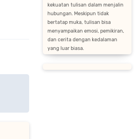
kekuatan tulisan dalam menjalin
hubungan. Meskipun tidak
bertatap muka, tulisan bisa
menyampaikan emosi, pemikiran,
dan cerita dengan kedalaman
yang luar biasa.