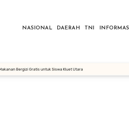
NASIONAL
DAERAH
TNI
INFORMAS
akanan Bergizi Gratis untuk Siswa Kluet Utara