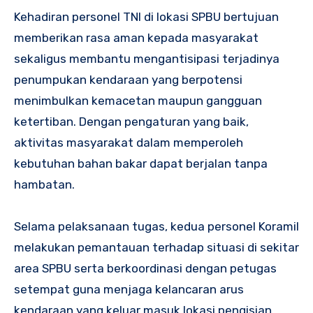
Kehadiran personel TNI di lokasi SPBU bertujuan
memberikan rasa aman kepada masyarakat
sekaligus membantu mengantisipasi terjadinya
penumpukan kendaraan yang berpotensi
menimbulkan kemacetan maupun gangguan
ketertiban. Dengan pengaturan yang baik,
aktivitas masyarakat dalam memperoleh
kebutuhan bahan bakar dapat berjalan tanpa
hambatan.
Selama pelaksanaan tugas, kedua personel Koramil
melakukan pemantauan terhadap situasi di sekitar
area SPBU serta berkoordinasi dengan petugas
setempat guna menjaga kelancaran arus
kendaraan yang keluar masuk lokasi pengisian