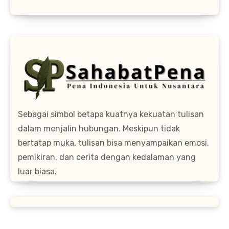
Sebagai simbol betapa kuatnya kekuatan tulisan
dalam menjalin hubungan. Meskipun tidak
bertatap muka, tulisan bisa menyampaikan emosi,
pemikiran, dan cerita dengan kedalaman yang
luar biasa.