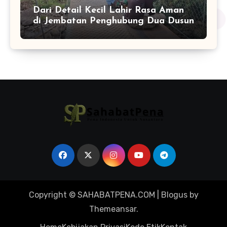
Dari Detail Kecil Lahir Rasa Aman
di Jembatan Penghubung Dua Dusun
Copyright © SAHABATPENA.COM
|
Blogus
by
Themeansar
.