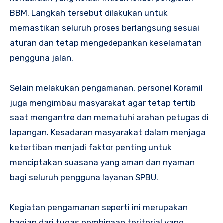
BBM. Langkah tersebut dilakukan untuk
memastikan seluruh proses berlangsung sesuai
aturan dan tetap mengedepankan keselamatan
pengguna jalan.
Selain melakukan pengamanan, personel Koramil
juga mengimbau masyarakat agar tetap tertib
saat mengantre dan mematuhi arahan petugas di
lapangan. Kesadaran masyarakat dalam menjaga
ketertiban menjadi faktor penting untuk
menciptakan suasana yang aman dan nyaman
bagi seluruh pengguna layanan SPBU.
Kegiatan pengamanan seperti ini merupakan
bagian dari tugas pembinaan teritorial yang