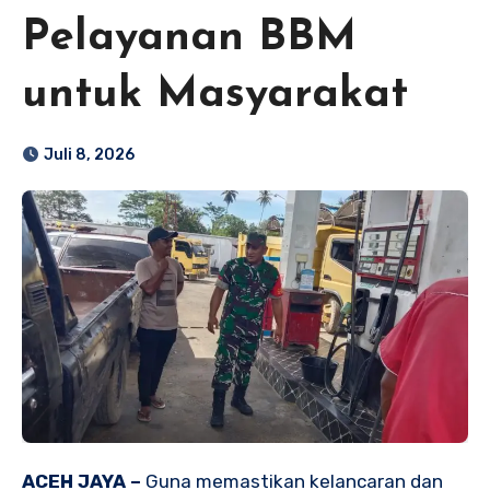
Pelayanan BBM
untuk Masyarakat
Juli 8, 2026
ACEH JAYA –
Guna memastikan kelancaran dan