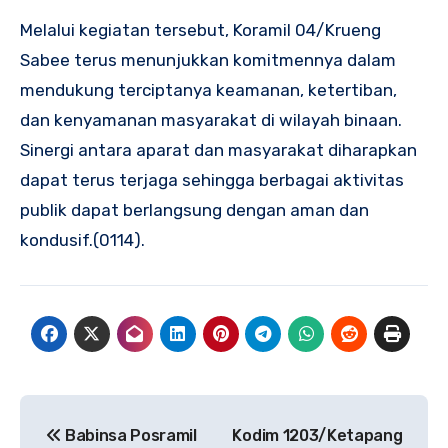
Melalui kegiatan tersebut, Koramil 04/Krueng
Sabee terus menunjukkan komitmennya dalam
mendukung terciptanya keamanan, ketertiban,
dan kenyamanan masyarakat di wilayah binaan.
Sinergi antara aparat dan masyarakat diharapkan
dapat terus terjaga sehingga berbagai aktivitas
publik dapat berlangsung dengan aman dan
kondusif.(0114).
Navigasi
Babinsa Posramil
Kodim 1203/Ketapang