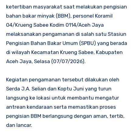
ketertiban masyarakat saat melakukan pengisian
bahan bakar minyak (BBM), personel Koramil
04/Krueng Sabee Kodim 0114/Aceh Jaya
melaksanakan pengamanan di salah satu Stasiun
Pengisian Bahan Bakar Umum (SPBU) yang berada
di wilayah Kecamatan Krueng Sabee, Kabupaten
Aceh Jaya, Selasa (07/07/2026).
Kegiatan pengamanan tersebut dilakukan oleh
Serda J.A. Selian dan Koptu Juni yang turun
langsung ke lokasi untuk membantu mengatur
antrean kendaraan serta memastikan proses
pengisian BBM berlangsung dengan aman, tertib,
dan lancar.