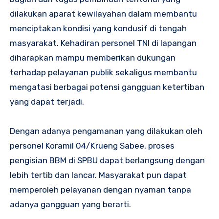
dilakukan aparat kewilayahan dalam membantu
menciptakan kondisi yang kondusif di tengah
masyarakat. Kehadiran personel TNI di lapangan
diharapkan mampu memberikan dukungan
terhadap pelayanan publik sekaligus membantu
mengatasi berbagai potensi gangguan ketertiban
yang dapat terjadi.
Dengan adanya pengamanan yang dilakukan oleh
personel Koramil 04/Krueng Sabee, proses
pengisian BBM di SPBU dapat berlangsung dengan
lebih tertib dan lancar. Masyarakat pun dapat
memperoleh pelayanan dengan nyaman tanpa
adanya gangguan yang berarti.