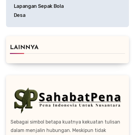
Lapangan Sepak Bola
Desa
LAINNYA
Sebagai simbol betapa kuatnya kekuatan tulisan
dalam menjalin hubungan. Meskipun tidak