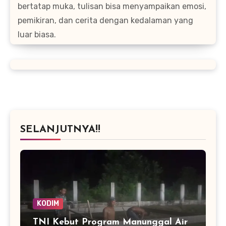
bertatap muka, tulisan bisa menyampaikan emosi,
pemikiran, dan cerita dengan kedalaman yang
luar biasa.
SELANJUTNYA!!
KODIM
TNI Kebut Program Manunggal Air