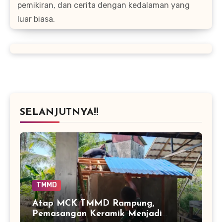
pemikiran, dan cerita dengan kedalaman yang
luar biasa.
SELANJUTNYA!!
TMMD
Atap MCK TMMD Rampung,
Pemasangan Keramik Menjadi