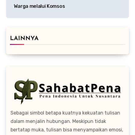
Warga melalui Komsos
LAINNYA
Sebagai simbol betapa kuatnya kekuatan tulisan
dalam menjalin hubungan. Meskipun tidak
bertatap muka, tulisan bisa menyampaikan emosi,