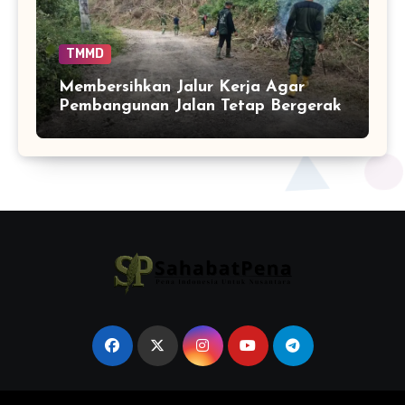
TMMD
Membersihkan Jalur Kerja Agar
Pembangunan Jalan Tetap Bergerak