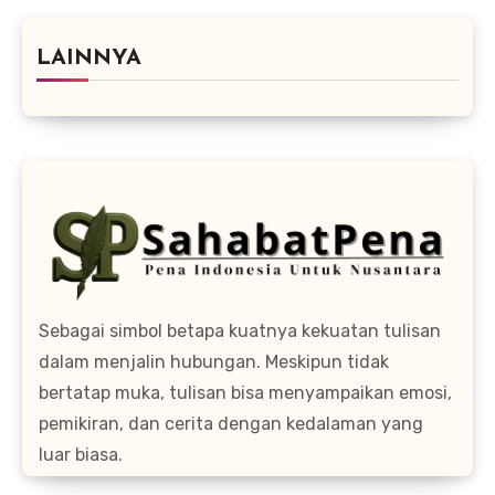
LAINNYA
Sebagai simbol betapa kuatnya kekuatan tulisan
dalam menjalin hubungan. Meskipun tidak
bertatap muka, tulisan bisa menyampaikan emosi,
pemikiran, dan cerita dengan kedalaman yang
luar biasa.