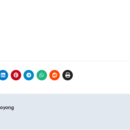
Royong