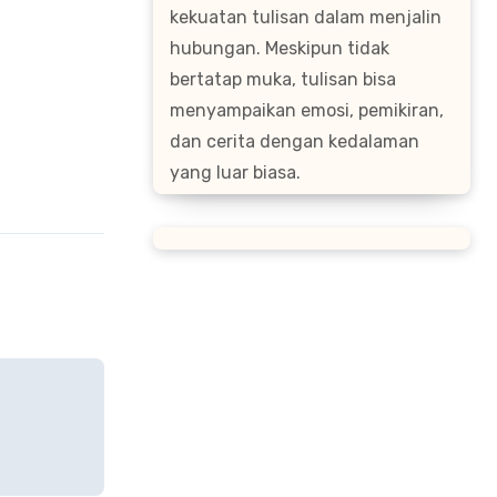
kekuatan tulisan dalam menjalin
hubungan. Meskipun tidak
bertatap muka, tulisan bisa
menyampaikan emosi, pemikiran,
dan cerita dengan kedalaman
yang luar biasa.