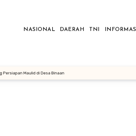
NASIONAL
DAERAH
TNI
INFORMAS
 Persiapan Maulid di Desa Binaan