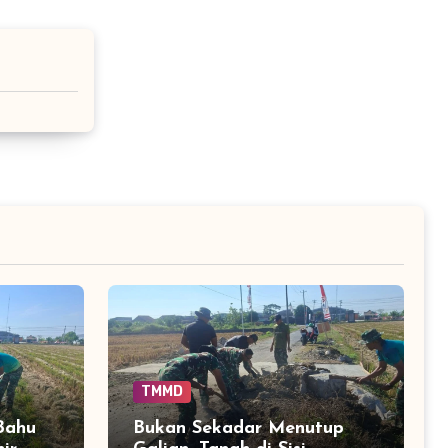
TMMD
Bahu
Bukan Sekadar Menutup