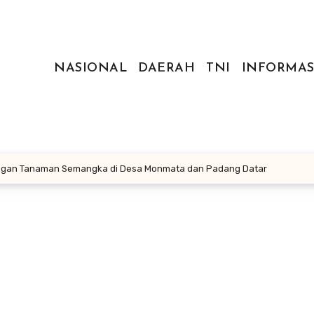
NASIONAL
DAERAH
TNI
INFORMAS
ngan Tanaman Semangka di Desa Monmata dan Padang Datar