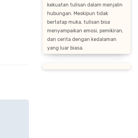
kekuatan tulisan dalam menjalin
hubungan. Meskipun tidak
bertatap muka, tulisan bisa
menyampaikan emosi, pemikiran,
dan cerita dengan kedalaman
yang luar biasa.