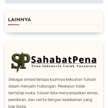
LAINNYA
Sebagai simbol betapa kuatnya kekuatan tulisan
dalam menjalin hubungan. Meskipun tidak
bertatap muka, tulisan bisa menyampaikan emosi,
pemikiran, dan cerita dengan kedalaman yang
luar biasa.