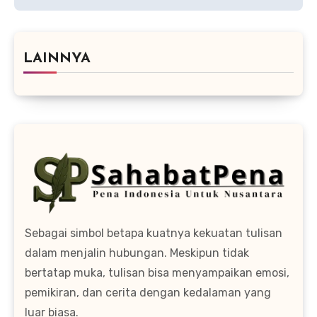
LAINNYA
Sebagai simbol betapa kuatnya kekuatan tulisan
dalam menjalin hubungan. Meskipun tidak
bertatap muka, tulisan bisa menyampaikan emosi,
pemikiran, dan cerita dengan kedalaman yang
luar biasa.