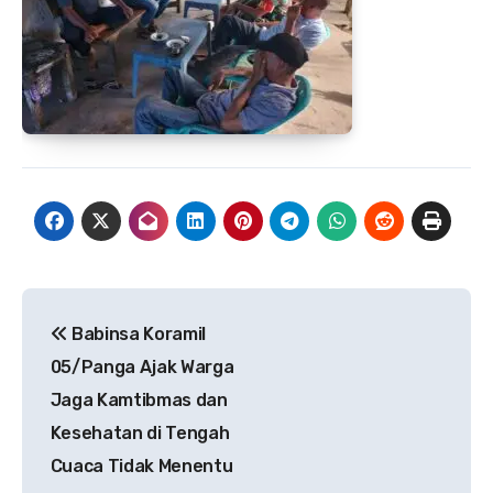
Navigasi
Babinsa Koramil
pos
05/Panga Ajak Warga
Jaga Kamtibmas dan
Kesehatan di Tengah
Cuaca Tidak Menentu