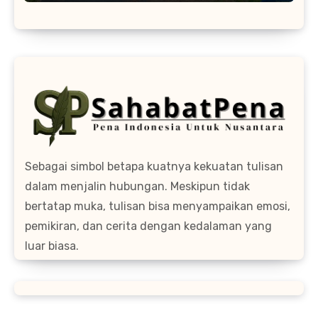
Sebagai simbol betapa kuatnya kekuatan tulisan
dalam menjalin hubungan. Meskipun tidak
bertatap muka, tulisan bisa menyampaikan emosi,
pemikiran, dan cerita dengan kedalaman yang
luar biasa.