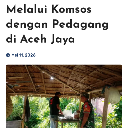
Melalui Komsos
dengan Pedagang
di Aceh Jaya
Mei 11, 2026