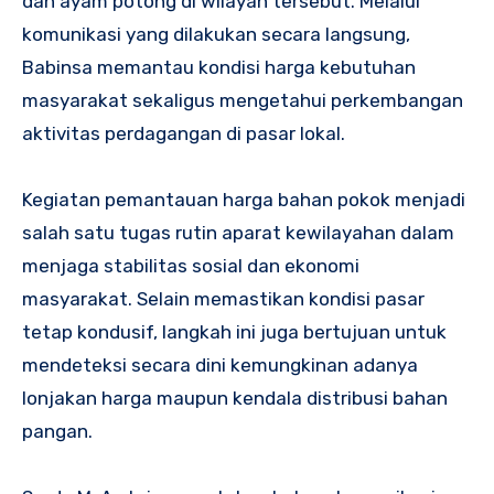
dan ayam potong di wilayah tersebut. Melalui
komunikasi yang dilakukan secara langsung,
Babinsa memantau kondisi harga kebutuhan
masyarakat sekaligus mengetahui perkembangan
aktivitas perdagangan di pasar lokal.
Kegiatan pemantauan harga bahan pokok menjadi
salah satu tugas rutin aparat kewilayahan dalam
menjaga stabilitas sosial dan ekonomi
masyarakat. Selain memastikan kondisi pasar
tetap kondusif, langkah ini juga bertujuan untuk
mendeteksi secara dini kemungkinan adanya
lonjakan harga maupun kendala distribusi bahan
pangan.