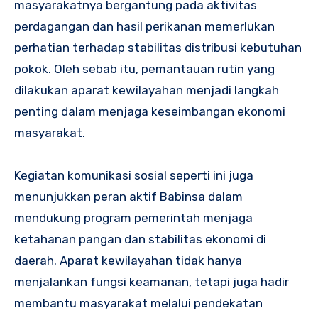
masyarakatnya bergantung pada aktivitas
perdagangan dan hasil perikanan memerlukan
perhatian terhadap stabilitas distribusi kebutuhan
pokok. Oleh sebab itu, pemantauan rutin yang
dilakukan aparat kewilayahan menjadi langkah
penting dalam menjaga keseimbangan ekonomi
masyarakat.
Kegiatan komunikasi sosial seperti ini juga
menunjukkan peran aktif Babinsa dalam
mendukung program pemerintah menjaga
ketahanan pangan dan stabilitas ekonomi di
daerah. Aparat kewilayahan tidak hanya
menjalankan fungsi keamanan, tetapi juga hadir
membantu masyarakat melalui pendekatan