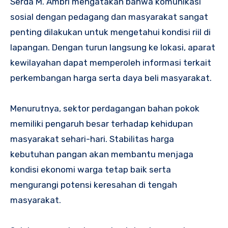
Serda M. Ambri mengatakan bahwa komunikasi
sosial dengan pedagang dan masyarakat sangat
penting dilakukan untuk mengetahui kondisi riil di
lapangan. Dengan turun langsung ke lokasi, aparat
kewilayahan dapat memperoleh informasi terkait
perkembangan harga serta daya beli masyarakat.
Menurutnya, sektor perdagangan bahan pokok
memiliki pengaruh besar terhadap kehidupan
masyarakat sehari-hari. Stabilitas harga
kebutuhan pangan akan membantu menjaga
kondisi ekonomi warga tetap baik serta
mengurangi potensi keresahan di tengah
masyarakat.