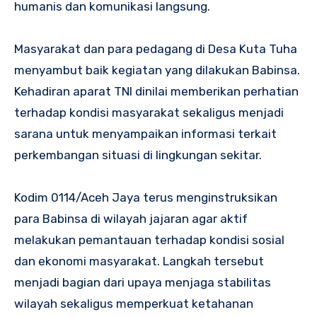
humanis dan komunikasi langsung.
Masyarakat dan para pedagang di Desa Kuta Tuha
menyambut baik kegiatan yang dilakukan Babinsa.
Kehadiran aparat TNI dinilai memberikan perhatian
terhadap kondisi masyarakat sekaligus menjadi
sarana untuk menyampaikan informasi terkait
perkembangan situasi di lingkungan sekitar.
Kodim 0114/Aceh Jaya terus menginstruksikan
para Babinsa di wilayah jajaran agar aktif
melakukan pemantauan terhadap kondisi sosial
dan ekonomi masyarakat. Langkah tersebut
menjadi bagian dari upaya menjaga stabilitas
wilayah sekaligus memperkuat ketahanan