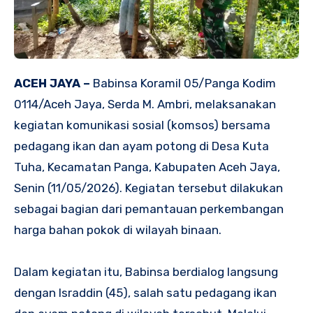
ACEH JAYA –
Babinsa Koramil 05/Panga Kodim
0114/Aceh Jaya, Serda M. Ambri, melaksanakan
kegiatan komunikasi sosial (komsos) bersama
pedagang ikan dan ayam potong di Desa Kuta
Tuha, Kecamatan Panga, Kabupaten Aceh Jaya,
Senin (11/05/2026). Kegiatan tersebut dilakukan
sebagai bagian dari pemantauan perkembangan
harga bahan pokok di wilayah binaan.
Dalam kegiatan itu, Babinsa berdialog langsung
dengan Israddin (45), salah satu pedagang ikan