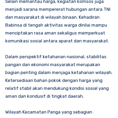
Selain memantau harga, kegiatan komsos juga
menjadi sarana mempererat hubungan antara TNI
dan masyarakat di wilayah binaan. Kehadiran
Babinsa di tengah aktivitas warga dinilai mampu
menciptakan rasa aman sekaligus memperkuat
komunikasi sosial antara aparat dan masyarakat.
Dalam perspektif ketahanan nasional, stabilitas
pangan dan ekonomi masyarakat merupakan
bagian penting dalam menjaga ketahanan wilayah.
Ketersediaan bahan pokok dengan harga yang
relatif stabil akan mendukung kondisi sosial yang
aman dan kondusif di tingkat daerah.
Wilayah Kecamatan Panga yang sebagian