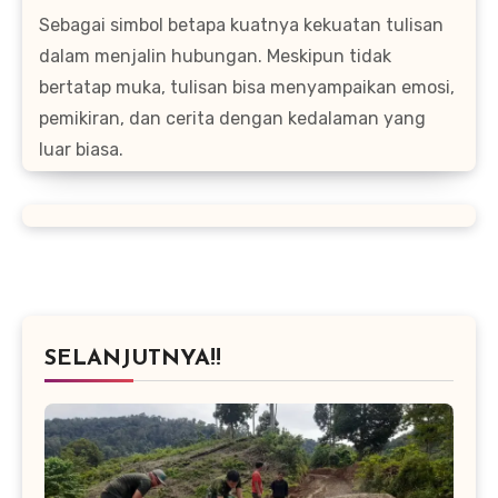
Sebagai simbol betapa kuatnya kekuatan tulisan
dalam menjalin hubungan. Meskipun tidak
bertatap muka, tulisan bisa menyampaikan emosi,
pemikiran, dan cerita dengan kedalaman yang
luar biasa.
SELANJUTNYA!!