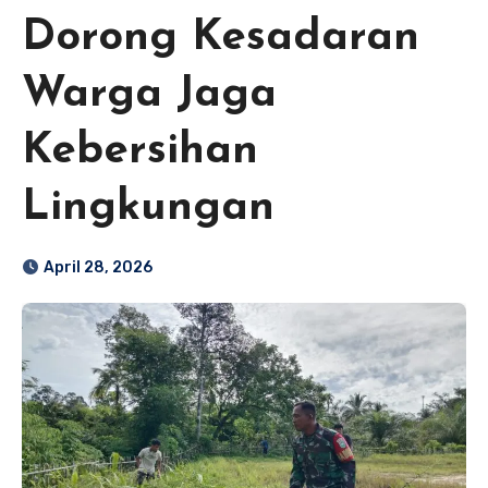
Dorong Kesadaran
Warga Jaga
Kebersihan
Lingkungan
April 28, 2026