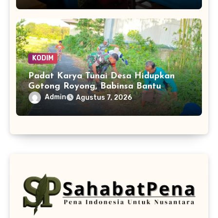
KODIM
Padat Karya Tunai Desa Hidupkan
Gotong Royong, Babinsa Bantu
Bersihkan Akses Warga
Admin
Agustus 7, 2026