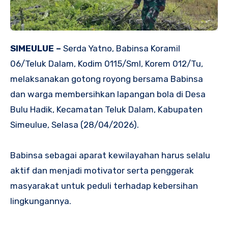
‎SIMEULUE –
Serda Yatno, Babinsa Koramil
06/Teluk Dalam, Kodim 0115/Sml, Korem 012/Tu,
melaksanakan gotong royong bersama Babinsa
dan warga membersihkan lapangan bola di Desa
Bulu Hadik, Kecamatan Teluk Dalam, Kabupaten
Simeulue, Selasa (28/04/2026).
‎Babinsa sebagai aparat kewilayahan harus selalu
aktif dan menjadi motivator serta penggerak
masyarakat untuk peduli terhadap kebersihan
lingkungannya.