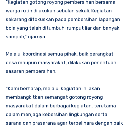
‎“Kegiatan gotong royong pembersihan bersama
warga rutin dilakukan sebulan sekali. Kegiatan
sekarang difokuskan pada pembersihan lapangan
bola yang telah ditumbuhi rumput liar dan banyak
sampah,” ujarnya.
‎Melalui koordinasi semua pihak, baik perangkat
desa maupun masyarakat, dilakukan penentuan
sasaran pembersihan.
‎“Kami berharap, melalui kegiatan ini akan
membangkitkan semangat gotong royong
masyarakat dalam berbagai kegiatan, terutama
dalam menjaga kebersihan lingkungan serta
sarana dan prasarana agar terpelihara dengan baik