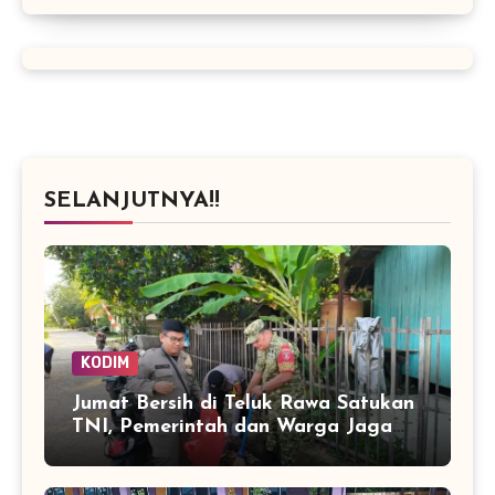
SELANJUTNYA!!
KODIM
Jumat Bersih di Teluk Rawa Satukan
TNI, Pemerintah dan Warga Jaga
Lingkungan