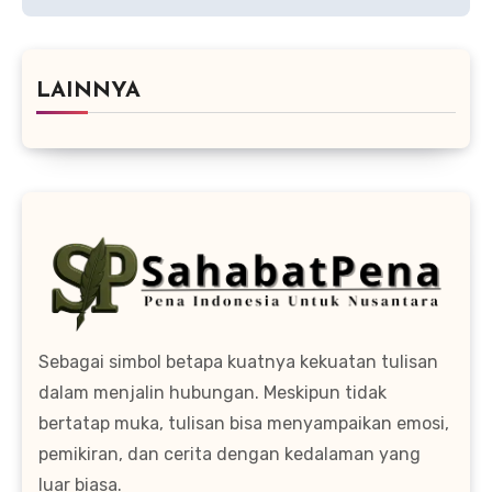
LAINNYA
Sebagai simbol betapa kuatnya kekuatan tulisan
dalam menjalin hubungan. Meskipun tidak
bertatap muka, tulisan bisa menyampaikan emosi,
pemikiran, dan cerita dengan kedalaman yang
luar biasa.