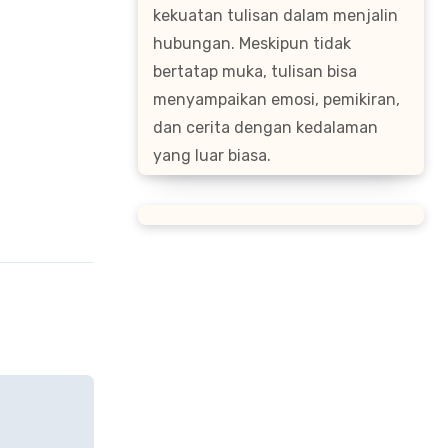
kekuatan tulisan dalam menjalin
hubungan. Meskipun tidak
bertatap muka, tulisan bisa
menyampaikan emosi, pemikiran,
dan cerita dengan kedalaman
yang luar biasa.