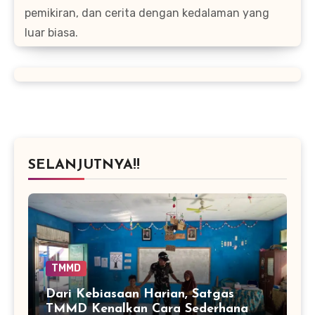
pemikiran, dan cerita dengan kedalaman yang
luar biasa.
SELANJUTNYA!!
TMMD
Dari Kebiasaan Harian, Satgas
TMMD Kenalkan Cara Sederhana