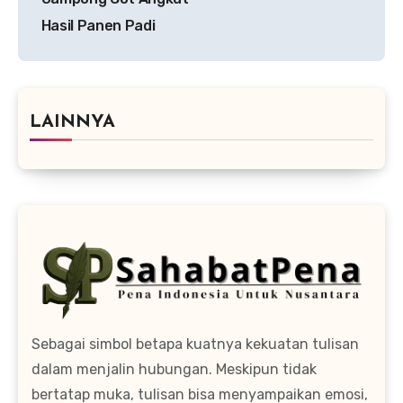
Hasil Panen Padi
LAINNYA
Sebagai simbol betapa kuatnya kekuatan tulisan
dalam menjalin hubungan. Meskipun tidak
bertatap muka, tulisan bisa menyampaikan emosi,