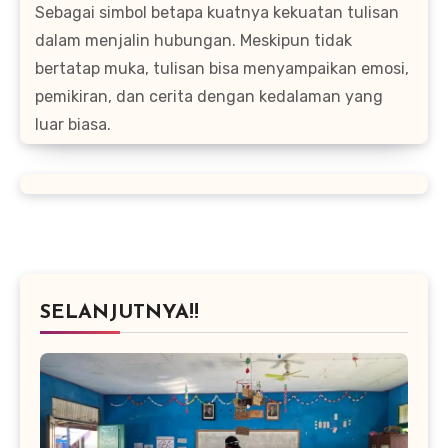
Sebagai simbol betapa kuatnya kekuatan tulisan
dalam menjalin hubungan. Meskipun tidak
bertatap muka, tulisan bisa menyampaikan emosi,
pemikiran, dan cerita dengan kedalaman yang
luar biasa.
SELANJUTNYA!!