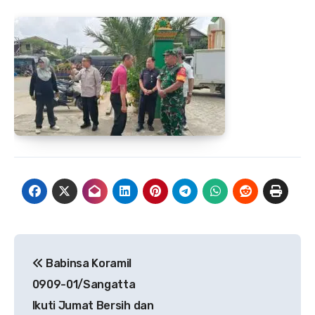
Navigasi
Babinsa Koramil
pos
0909-01/Sangatta
Ikuti Jumat Bersih dan