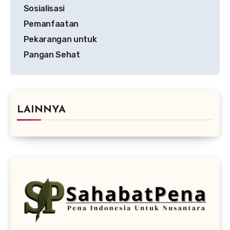
Sosialisasi
Pemanfaatan
Pekarangan untuk
Pangan Sehat
LAINNYA