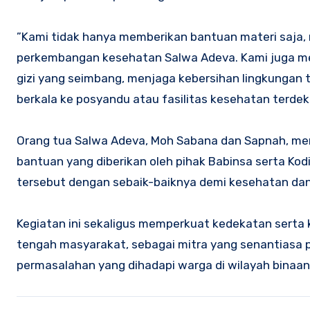
‎”Kami tidak hanya memberikan bantuan materi saja
perkembangan kesehatan Salwa Adeva. Kami juga m
gizi yang seimbang, menjaga kebersihan lingkungan
berkala ke posyandu atau fasilitas kesehatan terdeka
‎Orang tua Salwa Adeva, Moh Sabana dan Sapnah, me
bantuan yang diberikan oleh pihak Babinsa serta Ko
tersebut dengan sebaik-baiknya demi kesehatan da
‎Kegiatan ini sekaligus memperkuat kedekatan serta
tengah masyarakat, sebagai mitra yang senantiasa p
permasalahan yang dihadapi warga di wilayah binaan