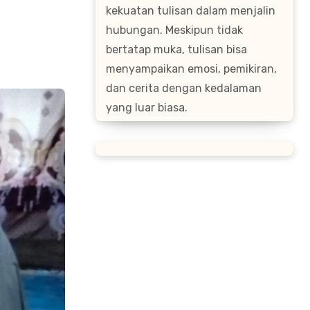
kekuatan tulisan dalam menjalin
hubungan. Meskipun tidak
bertatap muka, tulisan bisa
menyampaikan emosi, pemikiran,
dan cerita dengan kedalaman
yang luar biasa.