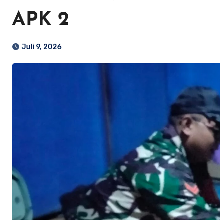
APK 2
Juli 9, 2026