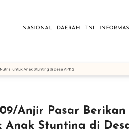
NASIONAL
DAERAH
TNI
INFORMAS
 Nutrisi untuk Anak Stunting di Desa APK 2
-09/Anjir Pasar Berikan
k Anak Stunting di Des