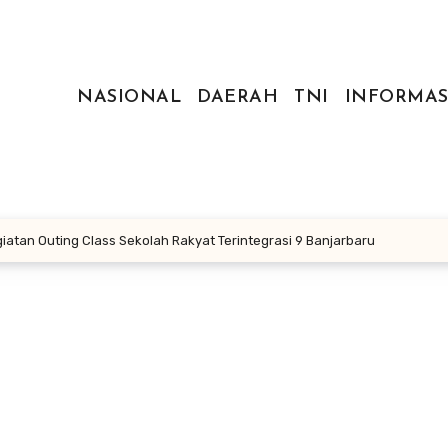
NASIONAL
DAERAH
TNI
INFORMAS
atan Outing Class Sekolah Rakyat Terintegrasi 9 Banjarbaru