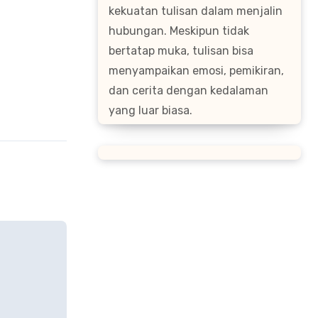
kekuatan tulisan dalam menjalin
hubungan. Meskipun tidak
bertatap muka, tulisan bisa
menyampaikan emosi, pemikiran,
dan cerita dengan kedalaman
yang luar biasa.