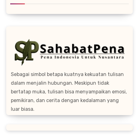
Sebagai simbol betapa kuatnya kekuatan tulisan
dalam menjalin hubungan. Meskipun tidak
bertatap muka, tulisan bisa menyampaikan emosi,
pemikiran, dan cerita dengan kedalaman yang
luar biasa.