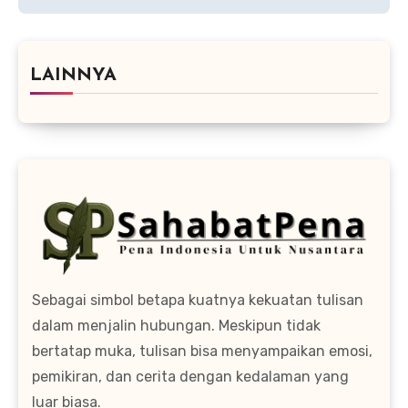
LAINNYA
Sebagai simbol betapa kuatnya kekuatan tulisan
dalam menjalin hubungan. Meskipun tidak
bertatap muka, tulisan bisa menyampaikan emosi,
pemikiran, dan cerita dengan kedalaman yang
luar biasa.