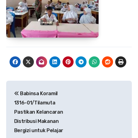
Navigasi
Babinsa Koramil
pos
1316-01/Tilamuta
Pastikan Kelancaran
Distribusi Makanan
Bergizi untuk Pelajar