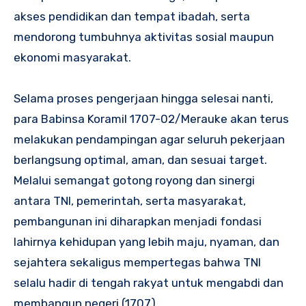
akses pendidikan dan tempat ibadah, serta
mendorong tumbuhnya aktivitas sosial maupun
ekonomi masyarakat.
Selama proses pengerjaan hingga selesai nanti,
para Babinsa Koramil 1707-02/Merauke akan terus
melakukan pendampingan agar seluruh pekerjaan
berlangsung optimal, aman, dan sesuai target.
Melalui semangat gotong royong dan sinergi
antara TNI, pemerintah, serta masyarakat,
pembangunan ini diharapkan menjadi fondasi
lahirnya kehidupan yang lebih maju, nyaman, dan
sejahtera sekaligus mempertegas bahwa TNI
selalu hadir di tengah rakyat untuk mengabdi dan
membangun negeri.(1707).