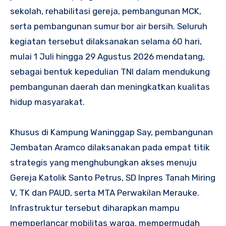
sekolah, rehabilitasi gereja, pembangunan MCK,
serta pembangunan sumur bor air bersih. Seluruh
kegiatan tersebut dilaksanakan selama 60 hari,
mulai 1 Juli hingga 29 Agustus 2026 mendatang,
sebagai bentuk kepedulian TNI dalam mendukung
pembangunan daerah dan meningkatkan kualitas
hidup masyarakat.
Khusus di Kampung Waninggap Say, pembangunan
Jembatan Aramco dilaksanakan pada empat titik
strategis yang menghubungkan akses menuju
Gereja Katolik Santo Petrus, SD Inpres Tanah Miring
V, TK dan PAUD, serta MTA Perwakilan Merauke.
Infrastruktur tersebut diharapkan mampu
memperlancar mobilitas warga, mempermudah