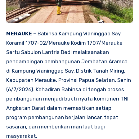
MERAUKE –
Babinsa Kampung Waninggap Say
Koramil 1707-02/Merauke Kodim 1707/Merauke
Sertu Sabulon Lantris Dedi melaksanakan
pendampingan pembangunan Jembatan Aramco
di Kampung Waninggap Say, Distrik Tanah Miring,
Kabupaten Merauke, Provinsi Papua Selatan, Senin
(6/7/2026). Kehadiran Babinsa di tengah proses
pembangunan menjadi bukti nyata komitmen TNI
Angkatan Darat dalam memastikan setiap
program pembangunan berjalan lancar, tepat
sasaran, dan memberikan manfaat bagi
masyarakat.