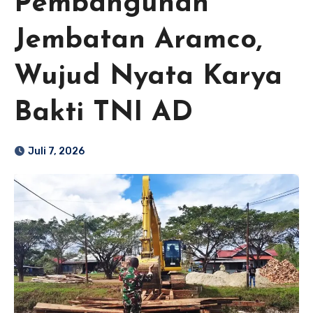
Pembangunan
Jembatan Aramco,
Wujud Nyata Karya
Bakti TNI AD
Juli 7, 2026