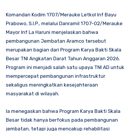
Komandan Kodim 1707/Merauke Letkol Inf Bayu
Prabowo, S.I.P., melalui Danramil 1707-02/Merauke
Mayor Inf La Haruni menjelaskan bahwa
pembangunan Jembatan Aramco tersebut
merupakan bagian dari Program Karya Bakti Skala
Besar TNI Angkatan Darat Tahun Anggaran 2026.
Program ini menjadi salah satu upaya TNI AD untuk
mempercepat pembangunan infrastruktur
sekaligus meningkatkan kesejahteraan
masyarakat di wilayah.
Ia menegaskan bahwa Program Karya Bakti Skala
Besar tidak hanya berfokus pada pembangunan
jembatan, tetapi juga mencakup rehabilitasi