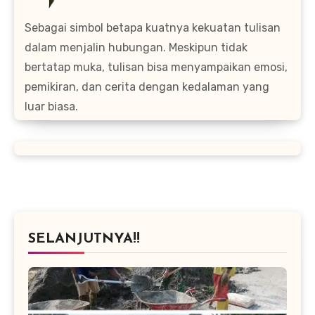
Sebagai simbol betapa kuatnya kekuatan tulisan
dalam menjalin hubungan. Meskipun tidak
bertatap muka, tulisan bisa menyampaikan emosi,
pemikiran, dan cerita dengan kedalaman yang
luar biasa.
SELANJUTNYA!!