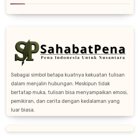
Sebagai simbol betapa kuatnya kekuatan tulisan
dalam menjalin hubungan. Meskipun tidak
bertatap muka, tulisan bisa menyampaikan emosi,
pemikiran, dan cerita dengan kedalaman yang
luar biasa.