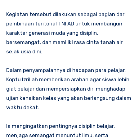
Kegiatan tersebut dilakukan sebagai bagian dari
pembinaan teritorial TNI AD untuk membangun
karakter generasi muda yang disiplin,
bersemangat, dan memiliki rasa cinta tanah air
sejak usia dini.
Dalam penyampaiannya di hadapan para pelajar,
Koptu Izrillah memberikan arahan agar siswa lebih
giat belajar dan mempersiapkan diri menghadapi
ujian kenaikan kelas yang akan berlangsung dalam
waktu dekat.
Ia mengingatkan pentingnya disiplin belajar,
menjaga semangat menuntut ilmu, serta