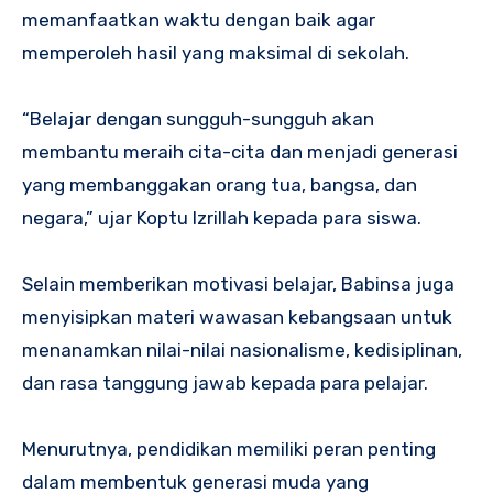
memanfaatkan waktu dengan baik agar
memperoleh hasil yang maksimal di sekolah.
“Belajar dengan sungguh-sungguh akan
membantu meraih cita-cita dan menjadi generasi
yang membanggakan orang tua, bangsa, dan
negara,” ujar Koptu Izrillah kepada para siswa.
Selain memberikan motivasi belajar, Babinsa juga
menyisipkan materi wawasan kebangsaan untuk
menanamkan nilai-nilai nasionalisme, kedisiplinan,
dan rasa tanggung jawab kepada para pelajar.
Menurutnya, pendidikan memiliki peran penting
dalam membentuk generasi muda yang