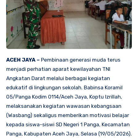
ACEH JAYA –
Pembinaan generasi muda terus
menjadi perhatian aparat kewilayahan TNI
Angkatan Darat melalui berbagai kegiatan
edukatif di lingkungan sekolah. Babinsa Koramil
05/Panga Kodim 0114/Aceh Jaya, Koptu Izrillah,
melaksanakan kegiatan wawasan kebangsaan
(Wasbang) sekaligus memberikan motivasi belajar
kepada siswa-siswi SD Negeri 1 Panga, Kecamatan
Panga, Kabupaten Aceh Jaya, Selasa (19/05/2026).