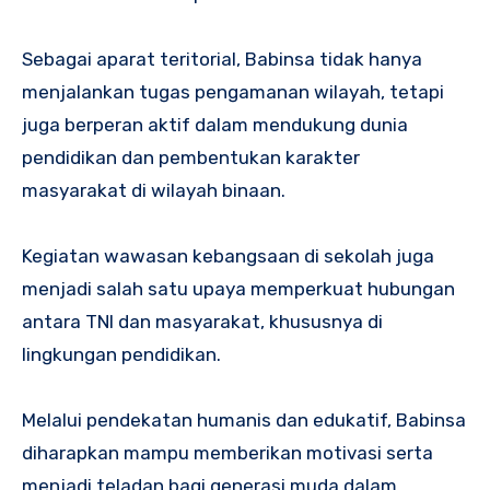
Sebagai aparat teritorial, Babinsa tidak hanya
menjalankan tugas pengamanan wilayah, tetapi
juga berperan aktif dalam mendukung dunia
pendidikan dan pembentukan karakter
masyarakat di wilayah binaan.
Kegiatan wawasan kebangsaan di sekolah juga
menjadi salah satu upaya memperkuat hubungan
antara TNI dan masyarakat, khususnya di
lingkungan pendidikan.
Melalui pendekatan humanis dan edukatif, Babinsa
diharapkan mampu memberikan motivasi serta
menjadi teladan bagi generasi muda dalam