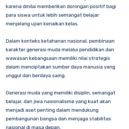
karena dinilai memberikan dorongan positif bagi
para siswa untuk lebih semangat belajar
menjelang ujian kenaikan kelas.
Dalam konteks ketahanan nasional, pembinaan
karakter generasi muda melalui pendidikan dan
wawasan kebangsaan memiliki nilai strategis
dalam menciptakan sumber daya manusia yang
unggul dan berdaya saing.
Generasi muda yang memiliki disiplin, semangat
belajar, dan jiwa nasionalisme yang kuat akan
menjadi aset penting dalam mendukung
pembangunan bangsa dan menjaga stabilitas
nasional di masa depan.