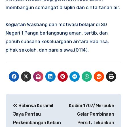
membangun semangat disiplin dan cinta tanah air.
Kegiatan Wasbang dan motivasi belajar di SD
Negeri 1 Panga berlangsung aman, tertib, dan
penuh suasana kekeluargaan antara Babinsa,
pihak sekolah, dan para siswa.(0114).
Navigasi
Babinsa Koramil
Kodim 1707/Merauke
pos
Jaya Pantau
Gelar Pembinaan
Perkembangan Kebun
Persit, Tekankan