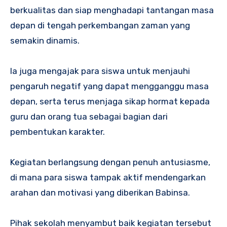
berkualitas dan siap menghadapi tantangan masa
depan di tengah perkembangan zaman yang
semakin dinamis.
Ia juga mengajak para siswa untuk menjauhi
pengaruh negatif yang dapat mengganggu masa
depan, serta terus menjaga sikap hormat kepada
guru dan orang tua sebagai bagian dari
pembentukan karakter.
Kegiatan berlangsung dengan penuh antusiasme,
di mana para siswa tampak aktif mendengarkan
arahan dan motivasi yang diberikan Babinsa.
Pihak sekolah menyambut baik kegiatan tersebut