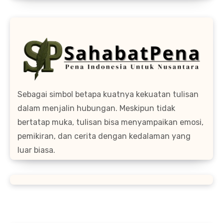
Sebagai simbol betapa kuatnya kekuatan tulisan
dalam menjalin hubungan. Meskipun tidak
bertatap muka, tulisan bisa menyampaikan emosi,
pemikiran, dan cerita dengan kedalaman yang
luar biasa.