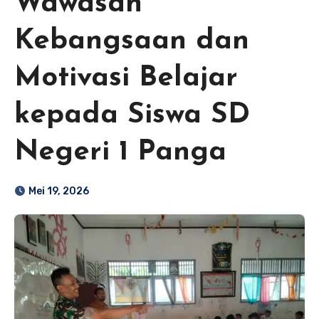
Wawasan
Kebangsaan dan
Motivasi Belajar
kepada Siswa SD
Negeri 1 Panga
Mei 19, 2026