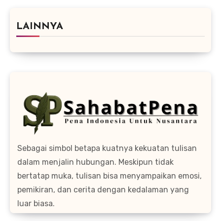
LAINNYA
Sebagai simbol betapa kuatnya kekuatan tulisan
dalam menjalin hubungan. Meskipun tidak
bertatap muka, tulisan bisa menyampaikan emosi,
pemikiran, dan cerita dengan kedalaman yang
luar biasa.