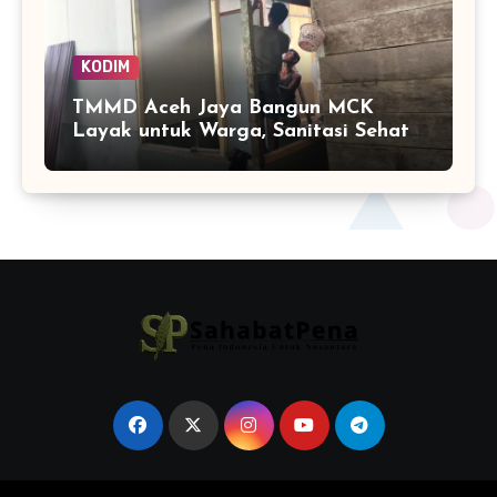
KODIM
TMMD Aceh Jaya Bangun MCK
Layak untuk Warga, Sanitasi Sehat
Jadi Sasaran Utama