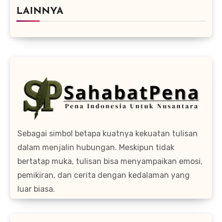
LAINNYA
Sebagai simbol betapa kuatnya kekuatan tulisan
dalam menjalin hubungan. Meskipun tidak
bertatap muka, tulisan bisa menyampaikan emosi,
pemikiran, dan cerita dengan kedalaman yang
luar biasa.