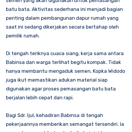
semen yang akan digunakan untuk pemasangan
batu bata. Aktivitas sederhana ini menjadi bagian
penting dalam pembangunan dapur rumah yang
saat ini sedang dikerjakan secara bertahap oleh
pemilik rumah.
Di tengah teriknya cuaca siang, kerja sama antara
Babinsa dan warga terlihat begitu kompak. Tidak
hanya membantu mengaduk semen, Kopka Widodo
juga ikut memastikan adukan material siap
digunakan agar proses pemasangan batu bata
berjalan lebih cepat dan rapi.
Bagi Sdr. Ijul, kehadiran Babinsa di tengah
pekerjaannya memberikan semangat tersendiri. Ia