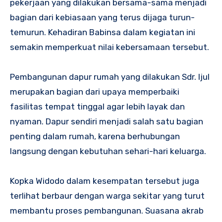
pekerjaan yang dilakukan bersama-sama menjadi
bagian dari kebiasaan yang terus dijaga turun-
temurun. Kehadiran Babinsa dalam kegiatan ini
semakin memperkuat nilai kebersamaan tersebut.
Pembangunan dapur rumah yang dilakukan Sdr. Ijul
merupakan bagian dari upaya memperbaiki
fasilitas tempat tinggal agar lebih layak dan
nyaman. Dapur sendiri menjadi salah satu bagian
penting dalam rumah, karena berhubungan
langsung dengan kebutuhan sehari-hari keluarga.
Kopka Widodo dalam kesempatan tersebut juga
terlihat berbaur dengan warga sekitar yang turut
membantu proses pembangunan. Suasana akrab