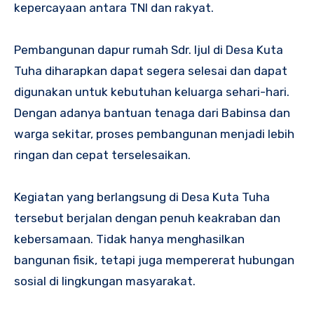
kepercayaan antara TNI dan rakyat.
Pembangunan dapur rumah Sdr. Ijul di Desa Kuta
Tuha diharapkan dapat segera selesai dan dapat
digunakan untuk kebutuhan keluarga sehari-hari.
Dengan adanya bantuan tenaga dari Babinsa dan
warga sekitar, proses pembangunan menjadi lebih
ringan dan cepat terselesaikan.
Kegiatan yang berlangsung di Desa Kuta Tuha
tersebut berjalan dengan penuh keakraban dan
kebersamaan. Tidak hanya menghasilkan
bangunan fisik, tetapi juga mempererat hubungan
sosial di lingkungan masyarakat.