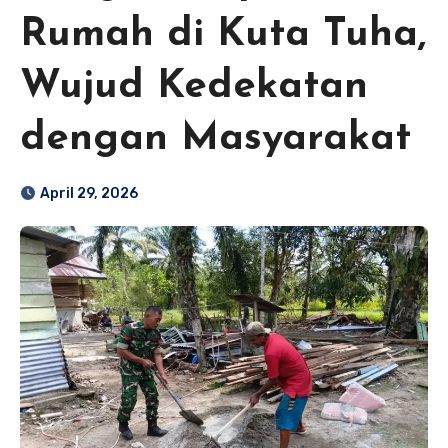
Rumah di Kuta Tuha,
Wujud Kedekatan
dengan Masyarakat
April 29, 2026