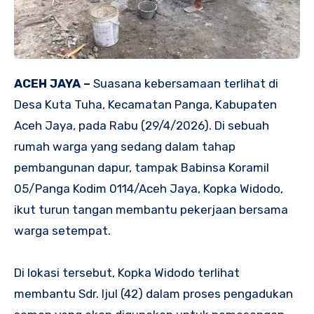
ACEH JAYA –
Suasana kebersamaan terlihat di
Desa Kuta Tuha, Kecamatan Panga, Kabupaten
Aceh Jaya, pada Rabu (29/4/2026). Di sebuah
rumah warga yang sedang dalam tahap
pembangunan dapur, tampak Babinsa Koramil
05/Panga Kodim 0114/Aceh Jaya, Kopka Widodo,
ikut turun tangan membantu pekerjaan bersama
warga setempat.
Di lokasi tersebut, Kopka Widodo terlihat
membantu Sdr. Ijul (42) dalam proses pengadukan