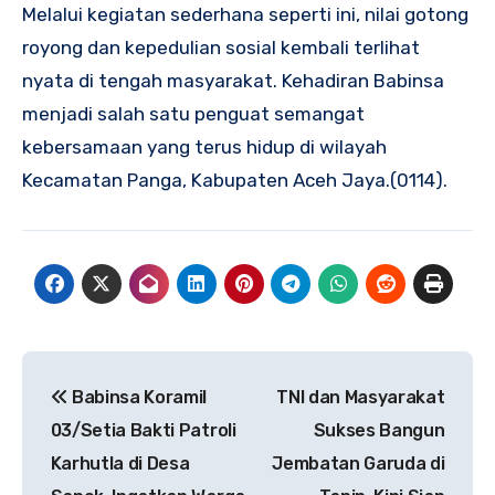
Melalui kegiatan sederhana seperti ini, nilai gotong
royong dan kepedulian sosial kembali terlihat
nyata di tengah masyarakat. Kehadiran Babinsa
menjadi salah satu penguat semangat
kebersamaan yang terus hidup di wilayah
Kecamatan Panga, Kabupaten Aceh Jaya.(0114).
Navigasi
Babinsa Koramil
TNI dan Masyarakat
pos
03/Setia Bakti Patroli
Sukses Bangun
Karhutla di Desa
Jembatan Garuda di