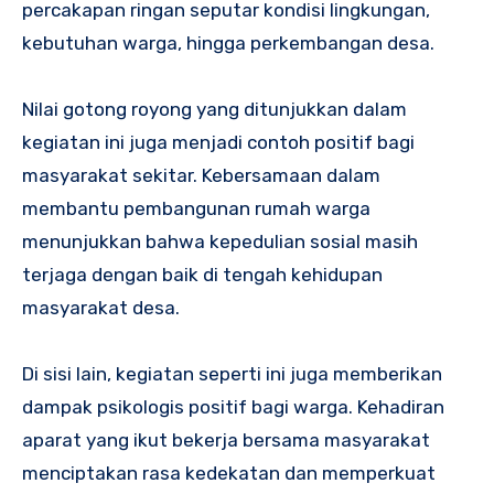
percakapan ringan seputar kondisi lingkungan,
kebutuhan warga, hingga perkembangan desa.
Nilai gotong royong yang ditunjukkan dalam
kegiatan ini juga menjadi contoh positif bagi
masyarakat sekitar. Kebersamaan dalam
membantu pembangunan rumah warga
menunjukkan bahwa kepedulian sosial masih
terjaga dengan baik di tengah kehidupan
masyarakat desa.
Di sisi lain, kegiatan seperti ini juga memberikan
dampak psikologis positif bagi warga. Kehadiran
aparat yang ikut bekerja bersama masyarakat
menciptakan rasa kedekatan dan memperkuat