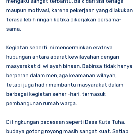
mengaku sangat terbantu, baik dari sisi tenaga
maupun motivasi, karena pekerjaan yang dilakukan
terasa lebih ringan ketika dikerjakan bersama-
sama.
Kegiatan seperti ini mencerminkan eratnya
hubungan antara aparat kewilayahan dengan
masyarakat di wilayah binaan. Babinsa tidak hanya
berperan dalam menjaga keamanan wilayah,
tetapi juga hadir membantu masyarakat dalam
berbagai kegiatan sehari-hari, termasuk
pembangunan rumah warga.
Di lingkungan pedesaan seperti Desa Kuta Tuha,
budaya gotong royong masih sangat kuat. Setiap