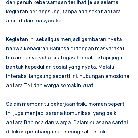
dan penuh kebersamaan terlihat jelas selama
kegiatan berlangsung, tanpa ada sekat antara
aparat dan masyarakat.
Kegiatan ini sekaligus menjadi gambaran nyata
bahwa kehadiran Babinsa di tengah masyarakat
bukan hanya sebatas tugas formal, tetapi juga
bentuk kepedulian sosial yang nyata. Melalui
interaksi langsung seperti ini, hubungan emosional
antara TNI dan warga semakin kuat.
Selain membantu pekerjaan fisik, momen seperti
ini juga menjadi sarana komunikasi yang baik
antara Babinsa dan warga. Dalam suasana santai
di lokasi pembangunan, sering kali terjalin