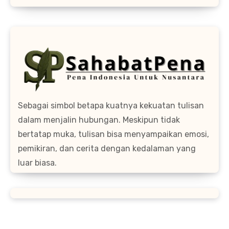
Sebagai simbol betapa kuatnya kekuatan tulisan
dalam menjalin hubungan. Meskipun tidak
bertatap muka, tulisan bisa menyampaikan emosi,
pemikiran, dan cerita dengan kedalaman yang
luar biasa.