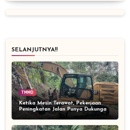
SELANJUTNYA!!
TMMD
Ketika Mesin Terawat, Pekerjaan
Peningkatan Jalan Punya Dukungan
Lebih Baik