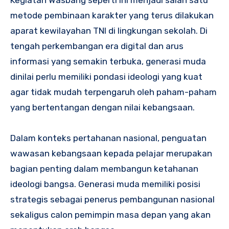
Kegiatan Wasbang seperti ini menjadi salah satu
metode pembinaan karakter yang terus dilakukan
aparat kewilayahan TNI di lingkungan sekolah. Di
tengah perkembangan era digital dan arus
informasi yang semakin terbuka, generasi muda
dinilai perlu memiliki pondasi ideologi yang kuat
agar tidak mudah terpengaruh oleh paham-paham
yang bertentangan dengan nilai kebangsaan.
Dalam konteks pertahanan nasional, penguatan
wawasan kebangsaan kepada pelajar merupakan
bagian penting dalam membangun ketahanan
ideologi bangsa. Generasi muda memiliki posisi
strategis sebagai penerus pembangunan nasional
sekaligus calon pemimpin masa depan yang akan