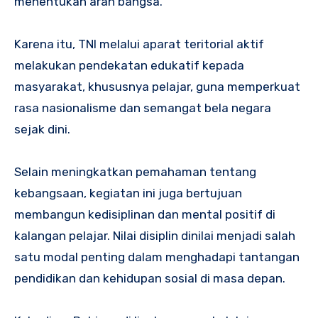
menentukan arah bangsa.
Karena itu, TNI melalui aparat teritorial aktif
melakukan pendekatan edukatif kepada
masyarakat, khususnya pelajar, guna memperkuat
rasa nasionalisme dan semangat bela negara
sejak dini.
Selain meningkatkan pemahaman tentang
kebangsaan, kegiatan ini juga bertujuan
membangun kedisiplinan dan mental positif di
kalangan pelajar. Nilai disiplin dinilai menjadi salah
satu modal penting dalam menghadapi tantangan
pendidikan dan kehidupan sosial di masa depan.