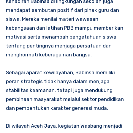
Kehadiran Babinsa di lingkungan sekolah juga
mendapat sambutan positif dari pihak guru dan
siswa. Mereka menilai materi wawasan
kebangsaan dan latihan PBB mampu memberikan
motivasi serta menambah pengetahuan siswa
tentang pentingnya menjaga persatuan dan
menghormati keberagaman bangsa.
Sebagai aparat kewilayahan, Babinsa memiliki
peran strategis tidak hanya dalam menjaga
stabilitas keamanan, tetapi juga mendukung
pembinaan masyarakat melalui sektor pendidikan
dan pembentukan karakter generasi muda.
Di wilayah Aceh Jaya, kegiatan Wasbang menjadi