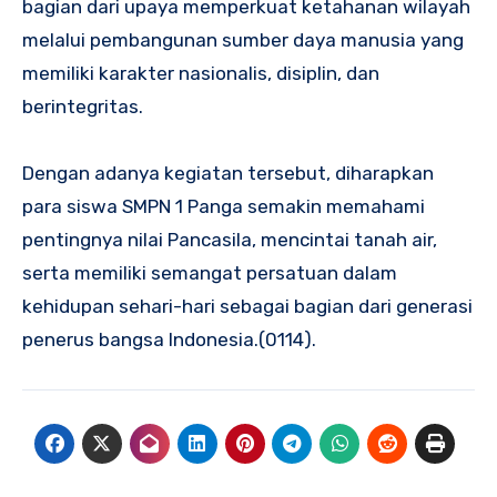
bagian dari upaya memperkuat ketahanan wilayah
melalui pembangunan sumber daya manusia yang
memiliki karakter nasionalis, disiplin, dan
berintegritas.
Dengan adanya kegiatan tersebut, diharapkan
para siswa SMPN 1 Panga semakin memahami
pentingnya nilai Pancasila, mencintai tanah air,
serta memiliki semangat persatuan dalam
kehidupan sehari-hari sebagai bagian dari generasi
penerus bangsa Indonesia.(0114).