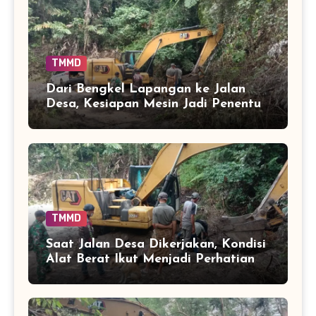
TMMD
Dari Bengkel Lapangan ke Jalan
Desa, Kesiapan Mesin Jadi Penentu
TMMD
Saat Jalan Desa Dikerjakan, Kondisi
Alat Berat Ikut Menjadi Perhatian