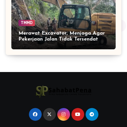
TMMD
Merawat Excavator, Menjaga Agar
Pekerjaan Jalan Tidak Tersendat