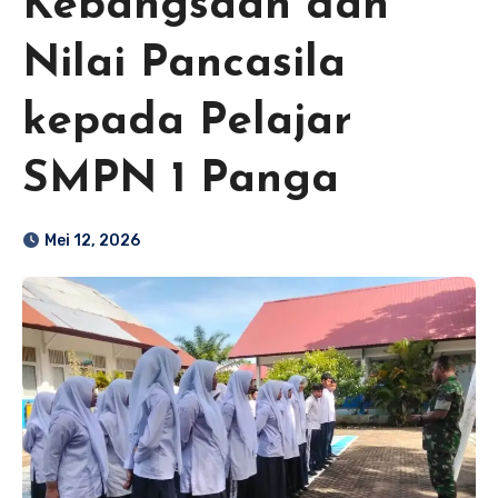
Kebangsaan dan
Nilai Pancasila
kepada Pelajar
SMPN 1 Panga
Mei 12, 2026