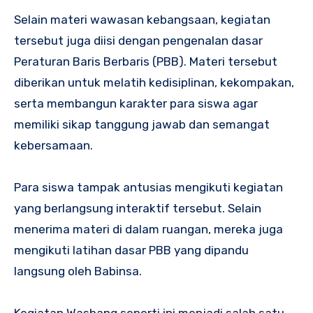
Selain materi wawasan kebangsaan, kegiatan
tersebut juga diisi dengan pengenalan dasar
Peraturan Baris Berbaris (PBB). Materi tersebut
diberikan untuk melatih kedisiplinan, kekompakan,
serta membangun karakter para siswa agar
memiliki sikap tanggung jawab dan semangat
kebersamaan.
Para siswa tampak antusias mengikuti kegiatan
yang berlangsung interaktif tersebut. Selain
menerima materi di dalam ruangan, mereka juga
mengikuti latihan dasar PBB yang dipandu
langsung oleh Babinsa.