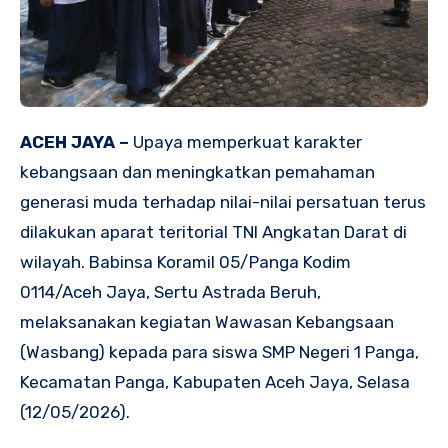
ACEH JAYA –
Upaya memperkuat karakter
kebangsaan dan meningkatkan pemahaman
generasi muda terhadap nilai-nilai persatuan terus
dilakukan aparat teritorial TNI Angkatan Darat di
wilayah. Babinsa Koramil 05/Panga Kodim
0114/Aceh Jaya, Sertu Astrada Beruh,
melaksanakan kegiatan Wawasan Kebangsaan
(Wasbang) kepada para siswa SMP Negeri 1 Panga,
Kecamatan Panga, Kabupaten Aceh Jaya, Selasa
(12/05/2026).