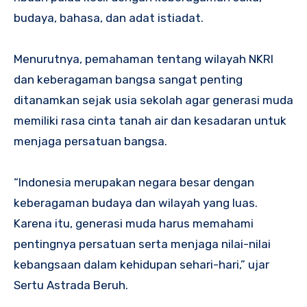
budaya, bahasa, dan adat istiadat.
Menurutnya, pemahaman tentang wilayah NKRI
dan keberagaman bangsa sangat penting
ditanamkan sejak usia sekolah agar generasi muda
memiliki rasa cinta tanah air dan kesadaran untuk
menjaga persatuan bangsa.
“Indonesia merupakan negara besar dengan
keberagaman budaya dan wilayah yang luas.
Karena itu, generasi muda harus memahami
pentingnya persatuan serta menjaga nilai-nilai
kebangsaan dalam kehidupan sehari-hari,” ujar
Sertu Astrada Beruh.