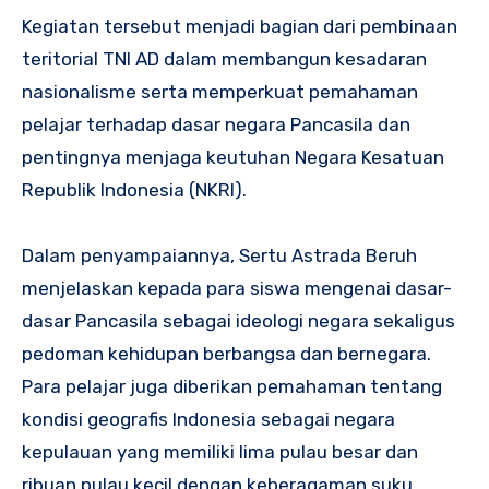
Kegiatan tersebut menjadi bagian dari pembinaan
teritorial TNI AD dalam membangun kesadaran
nasionalisme serta memperkuat pemahaman
pelajar terhadap dasar negara Pancasila dan
pentingnya menjaga keutuhan Negara Kesatuan
Republik Indonesia (NKRI).
Dalam penyampaiannya, Sertu Astrada Beruh
menjelaskan kepada para siswa mengenai dasar-
dasar Pancasila sebagai ideologi negara sekaligus
pedoman kehidupan berbangsa dan bernegara.
Para pelajar juga diberikan pemahaman tentang
kondisi geografis Indonesia sebagai negara
kepulauan yang memiliki lima pulau besar dan
ribuan pulau kecil dengan keberagaman suku,