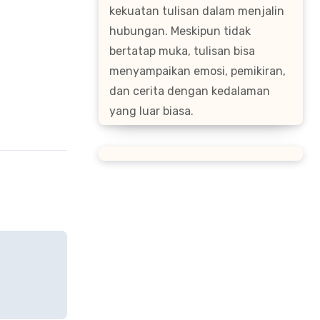
kekuatan tulisan dalam menjalin
hubungan. Meskipun tidak
bertatap muka, tulisan bisa
menyampaikan emosi, pemikiran,
dan cerita dengan kedalaman
yang luar biasa.