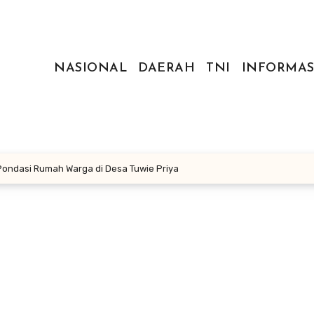
NASIONAL
DAERAH
TNI
INFORMAS
ondasi Rumah Warga di Desa Tuwie Priya