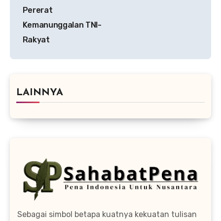
Pererat
Kemanunggalan TNI-
Rakyat
LAINNYA
Sebagai simbol betapa kuatnya kekuatan tulisan