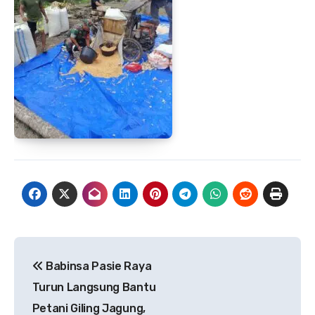
Navigasi
Babinsa Pasie Raya
pos
Turun Langsung Bantu
Petani Giling Jagung,