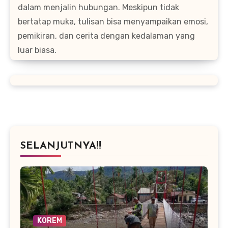
dalam menjalin hubungan. Meskipun tidak
bertatap muka, tulisan bisa menyampaikan emosi,
pemikiran, dan cerita dengan kedalaman yang
luar biasa.
SELANJUTNYA!!
KOREM