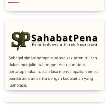
Sebagai simbol betapa kuatnya kekuatan tulisan
dalam menjalin hubungan. Meskipun tidak
bertatap muka, tulisan bisa menyampaikan emosi,
pemikiran, dan cerita dengan kedalaman yang
luar biasa.