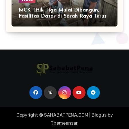
MCK Titik Tiga Mulai Dibangun,
Fasilitas Dasar di Sarah Raya Terus
Bertambah
Copyright © SAHABATPENA.COM
|
Blogus
by
Themeansar
.