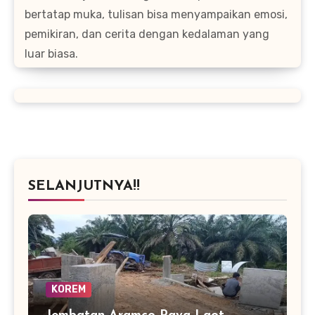
bertatap muka, tulisan bisa menyampaikan emosi,
pemikiran, dan cerita dengan kedalaman yang
luar biasa.
SELANJUTNYA!!
KOREM