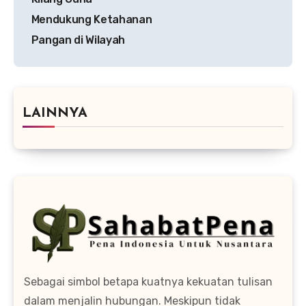
Mendukung Ketahanan
Pangan di Wilayah
LAINNYA
Sebagai simbol betapa kuatnya kekuatan tulisan
dalam menjalin hubungan. Meskipun tidak