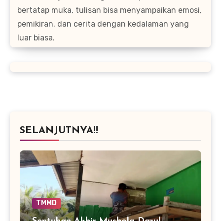
bertatap muka, tulisan bisa menyampaikan emosi,
pemikiran, dan cerita dengan kedalaman yang
luar biasa.
SELANJUTNYA!!
TMMD