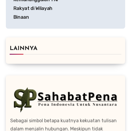
Rakyat di Wilayah
Binaan
LAINNYA
Sebagai simbol betapa kuatnya kekuatan tulisan
dalam menjalin hubungan. Meskipun tidak