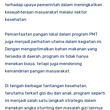
terhadap upaya pemerintah dalam meningkatkan
kesejahteraan masyarakat melalui sektor
kesehatan.
Pemanfaatan pangan lokal dalam program PMT
juga menjadi perhatian utama dalam kegiatan ini.
Dengan mengoptimalkan bahan makanan yang
tersedia di daerah, program ini tidak hanya
menekan biaya, tetapi juga mendorong
kemandirian pangan masyarakat.
Di tengah berbagai tantangan kesehatan,
terutama terkait gizi ibu dan anak, program seperti
ini menjadi salah satu langkah strategis dalam
menekan angka stunting dan masalah gizi lainnya