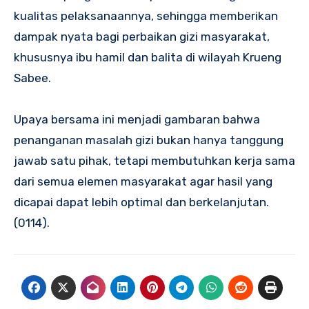
kualitas pelaksanaannya, sehingga memberikan
dampak nyata bagi perbaikan gizi masyarakat,
khususnya ibu hamil dan balita di wilayah Krueng
Sabee.
Upaya bersama ini menjadi gambaran bahwa
penanganan masalah gizi bukan hanya tanggung
jawab satu pihak, tetapi membutuhkan kerja sama
dari semua elemen masyarakat agar hasil yang
dicapai dapat lebih optimal dan berkelanjutan.
(0114).