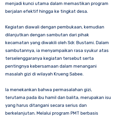
menjadi kunci utama dalam memastikan program
berjalan efektif hingga ke tingkat desa.
Kegiatan diawali dengan pembukaan, kemudian
dilanjutkan dengan sambutan dari pihak
kecamatan yang diwakili oleh Sdr. Bustami. Dalam
sambutannya, ia menyampaikan rasa syukur atas
terselenggaranya kegiatan tersebut serta
pentingnya kebersamaan dalam menangani
masalah gizi di wilayah Krueng Sabee.
Ia menekankan bahwa permasalahan gizi,
terutama pada ibu hamil dan balita, merupakan isu
yang harus ditangani secara serius dan
berkelanjutan. Melalui program PMT berbasis