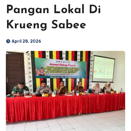
Pangan Lokal Di
Krueng Sabee
April 28, 2026