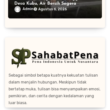
Desa Kubu, Air Bersih Segera
Mengalir ke Rumah Warga
Admin
Agustus 6, 2026
Sebagai simbol betapa kuatnya kekuatan tulisan
dalam menjalin hubungan. Meskipun tidak
bertatap muka, tulisan bisa menyampaikan emosi,
pemikiran, dan cerita dengan kedalaman yang
luar biasa.