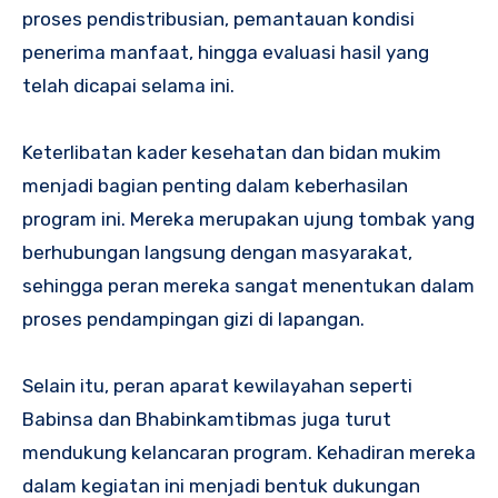
proses pendistribusian, pemantauan kondisi
penerima manfaat, hingga evaluasi hasil yang
telah dicapai selama ini.
Keterlibatan kader kesehatan dan bidan mukim
menjadi bagian penting dalam keberhasilan
program ini. Mereka merupakan ujung tombak yang
berhubungan langsung dengan masyarakat,
sehingga peran mereka sangat menentukan dalam
proses pendampingan gizi di lapangan.
Selain itu, peran aparat kewilayahan seperti
Babinsa dan Bhabinkamtibmas juga turut
mendukung kelancaran program. Kehadiran mereka
dalam kegiatan ini menjadi bentuk dukungan