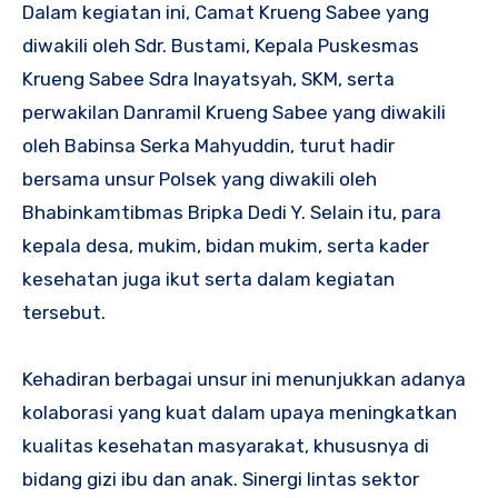
Dalam kegiatan ini, Camat Krueng Sabee yang
diwakili oleh Sdr. Bustami, Kepala Puskesmas
Krueng Sabee Sdra Inayatsyah, SKM, serta
perwakilan Danramil Krueng Sabee yang diwakili
oleh Babinsa Serka Mahyuddin, turut hadir
bersama unsur Polsek yang diwakili oleh
Bhabinkamtibmas Bripka Dedi Y. Selain itu, para
kepala desa, mukim, bidan mukim, serta kader
kesehatan juga ikut serta dalam kegiatan
tersebut.
Kehadiran berbagai unsur ini menunjukkan adanya
kolaborasi yang kuat dalam upaya meningkatkan
kualitas kesehatan masyarakat, khususnya di
bidang gizi ibu dan anak. Sinergi lintas sektor