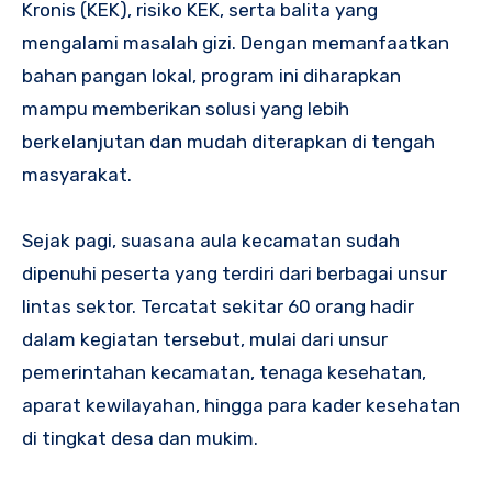
Kronis (KEK), risiko KEK, serta balita yang
mengalami masalah gizi. Dengan memanfaatkan
bahan pangan lokal, program ini diharapkan
mampu memberikan solusi yang lebih
berkelanjutan dan mudah diterapkan di tengah
masyarakat.
Sejak pagi, suasana aula kecamatan sudah
dipenuhi peserta yang terdiri dari berbagai unsur
lintas sektor. Tercatat sekitar 60 orang hadir
dalam kegiatan tersebut, mulai dari unsur
pemerintahan kecamatan, tenaga kesehatan,
aparat kewilayahan, hingga para kader kesehatan
di tingkat desa dan mukim.