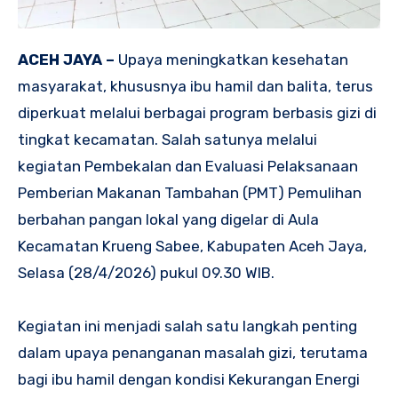
ACEH JAYA –
Upaya meningkatkan kesehatan
masyarakat, khususnya ibu hamil dan balita, terus
diperkuat melalui berbagai program berbasis gizi di
tingkat kecamatan. Salah satunya melalui
kegiatan Pembekalan dan Evaluasi Pelaksanaan
Pemberian Makanan Tambahan (PMT) Pemulihan
berbahan pangan lokal yang digelar di Aula
Kecamatan Krueng Sabee, Kabupaten Aceh Jaya,
Selasa (28/4/2026) pukul 09.30 WIB.
Kegiatan ini menjadi salah satu langkah penting
dalam upaya penanganan masalah gizi, terutama
bagi ibu hamil dengan kondisi Kekurangan Energi