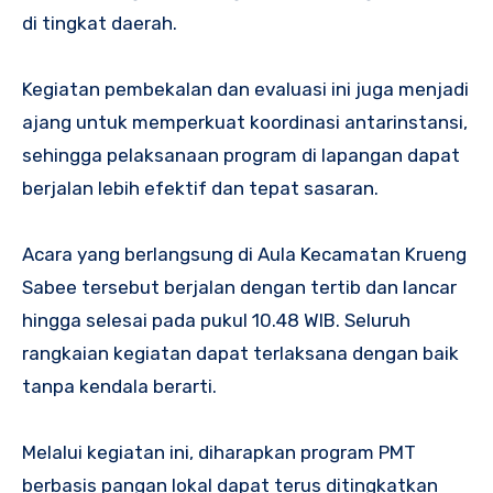
di tingkat daerah.
Kegiatan pembekalan dan evaluasi ini juga menjadi
ajang untuk memperkuat koordinasi antarinstansi,
sehingga pelaksanaan program di lapangan dapat
berjalan lebih efektif dan tepat sasaran.
Acara yang berlangsung di Aula Kecamatan Krueng
Sabee tersebut berjalan dengan tertib dan lancar
hingga selesai pada pukul 10.48 WIB. Seluruh
rangkaian kegiatan dapat terlaksana dengan baik
tanpa kendala berarti.
Melalui kegiatan ini, diharapkan program PMT
berbasis pangan lokal dapat terus ditingkatkan