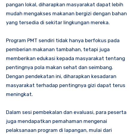
pangan lokal, diharapkan masyarakat dapat lebih
mudah mengakses makanan bergizi dengan bahan
yang tersedia di sekitar lingkungan mereka.
Program PMT sendiri tidak hanya berfokus pada
pemberian makanan tambahan, tetapi juga
memberikan edukasi kepada masyarakat tentang
pentingnya pola makan sehat dan seimbang.
Dengan pendekatan ini, diharapkan kesadaran
masyarakat terhadap pentingnya gizi dapat terus
meningkat.
Dalam sesi pembekalan dan evaluasi, para peserta
juga mendapatkan pemahaman mengenai
pelaksanaan program di lapangan, mulai dari