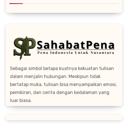
Sebagai simbol betapa kuatnya kekuatan tulisan
dalam menjalin hubungan. Meskipun tidak
bertatap muka, tulisan bisa menyampaikan emosi,
pemikiran, dan cerita dengan kedalaman yang
luar biasa.